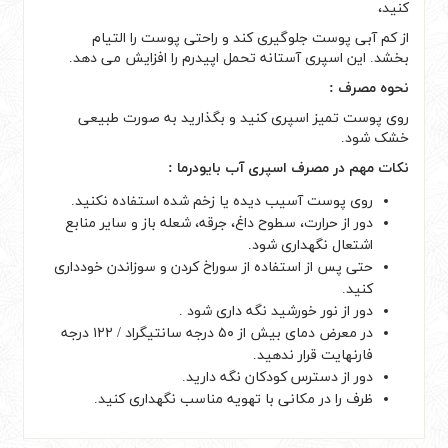
کنید،
از کم آبی پوست جلوگیری کند و راحتی پوست را التیام
بخشد.
این اسپری
آستانه تحمل اپیدرم را افزایش می دهد.
نحوه مصرف :
روی پوست تمیز اسپری کنید و بگذارید به صورت طبیعی
خشک شود.
نکات مهم در مصرف اسپری آب بایودرما :
روی پوست آسیب دیده یا زخم شده استفاده نکنید.
دور از حرارت، سطوح داغ، جرقه، شعله باز و سایر منابع
اشتعال نگهداری شود.
حتی پس از استفاده از سوراخ کردن و سوزاندن خودداری
کنید.
دور از نور خورشید نگه داری شود .
در معرض دمای بیش از ۵۰ درجه سانتیگراد / ۱۲۲ درجه
فارنهایت قرار ندهید.
دور از دسترس کودکان نگه دارید.
ظرف را در مکانی با تهویه مناسب نگهداری کنید.