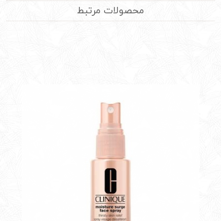
محصولات مرتبط