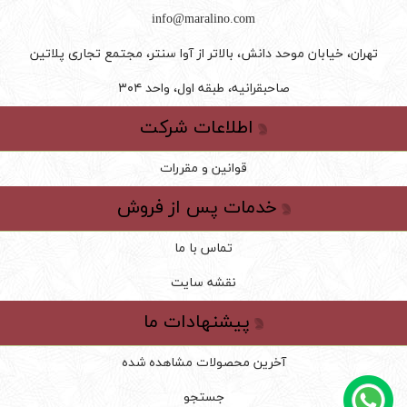
info@maralino.com
تهران، خیابان موحد دانش، بالاتر از آوا سنتر، مجتمع تجاری پلاتین
صاحبقرانیه، طبقه اول، واحد ۳۰۴
اطلاعات شرکت
قوانین و مقررات
خدمات پس از فروش
تماس با ما
نقشه سایت
پیشنهادات ما
آخرین محصولات مشاهده شده
جستجو