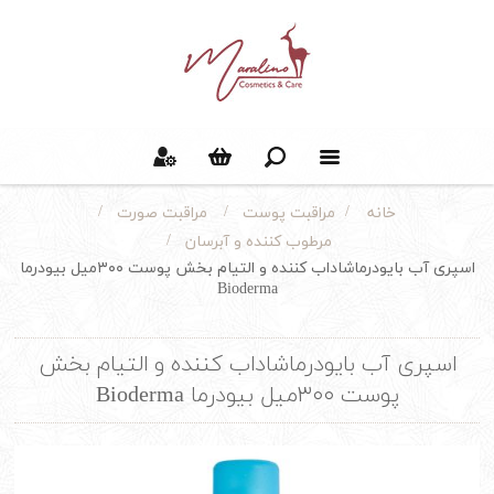
/
/
/
مراقبت پوست
مراقبت صورت
خانه
/
مرطوب کننده و آبرسان
اسپری آب بایودرماشاداب کننده و التیام بخش پوست ۳۰۰میل بیودرما
Bioderma
اسپری آب بایودرماشاداب کننده و التیام بخش
پوست ۳۰۰میل بیودرما Bioderma