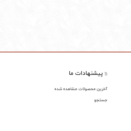
پیشنهادات ما
آخرین محصولات مشاهده شده
جستجو