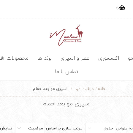
(0)
مو
اکسسوری
عطر و اسپری
برند ها
محصولات آقا
تماس با ما
خانه
/
/
اسپری مو بعد حمام
مراقبت مو
اسپری مو بعد حمام
ه عنوانن
جدول
مرتب سازی بر اساس
موقعیت
نمایش