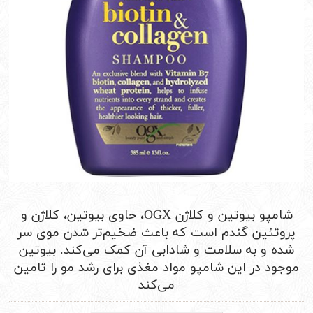
شامپو بیوتین و کلاژن OGX، حاوی بیوتین، کلاژن و
پروتئین گندم است که باعث ضخیم‌تر شدن موی سر
شده و به سلامت و شادابی آن کمک می‌کند. بیوتین
موجود در این شامپو مواد مغذی برای رشد مو را تامین
می‌کند