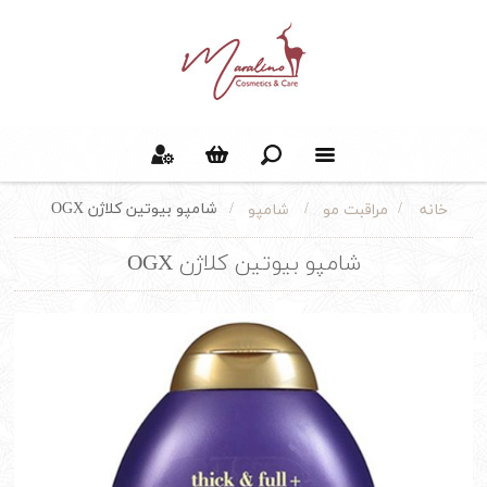
/
/
/
شامپو بیوتین کلاژن OGX
مراقبت مو
شامپو
خانه
شامپو بیوتین کلاژن OGX