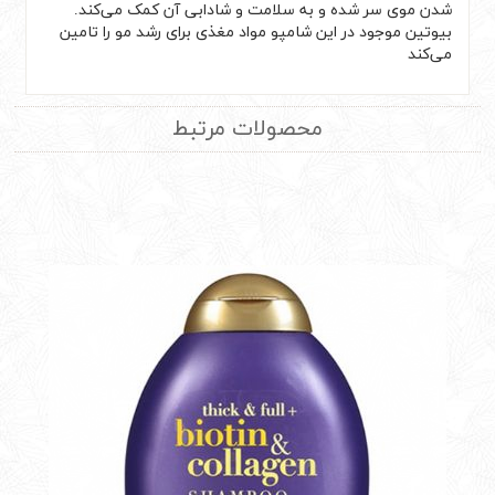
شدن موی سر شده و به سلامت و شادابی آن کمک می‌کند.
بیوتین موجود در این شامپو مواد مغذی برای رشد مو را تامین
می‌کند
محصولات مرتبط